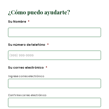
¿Cómo puedo ayudarte?
Su Nombre
*
Su número de telefóno
*
Su correo electrónico
*
Ingrese correo electrónico
Confirme correo electrónico