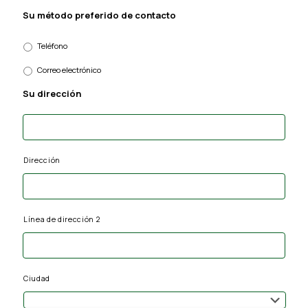
Su método preferido de contacto
Teléfono
Correo electrónico
Su dirección
Dirección
Línea de dirección 2
Ciudad