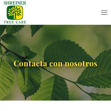
Contacta con nosotros